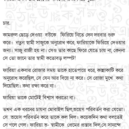
চার.
কামরুল ছেড়ে দেওয়া বউকে ফিরিয়ে নিতে দেন দরবার শুরু
করে। নতুন স্বামী সাজুকে অনুরোধ করে, ফারিয়াকে ফিরিয়ে দেওয়ার
জন্য। সাজু রাজী হয় না। সেও তার কাছে ফিরে যেতে চায় না, কেননা
সে তো জানে তার স্বামী কতোবড় লম্পট!
ফারিয়া একবার রোজার সময় তাকে হাতেপায়ে ধরে, কান্নাকাটি করে
অনুরোধ করেছিল, সে যেন আর বিয়ে না করে। সে রোজা মুখে কথা
দিয়েছিল। কথা রক্ষা করে না।
ফারিয়া তাকে মোটেই বিশ্বাস করতো না।
তখন এক ধরনের চায়না মোবাইল ছিল,ভয়েস পরিবর্তন করা যেতো।
সে ভয়েস পরিবর্তন করে তাকে কল দিল। কয়েকদিন কথা বলতেই
সে গলে গেল। ফারিয়া ভ- স্বামীকে প্রেমের প্রস্তাব দিল,সে সানন্দে