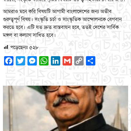
আমরাও মনে করি বিষয়টি আগামী বাংলাদেশের জন্য অতীব
গুরুত্বপূর্ণ বিষয়। সংস্কৃতি চর্চা ও সাংস্কৃতিক আন্দোলনকে বেগবান
করতে হবে। এটি যত দ্রুত বাস্তবায়ন হবে, ততই দেশের সার্বিক
মঙ্গল বা কল্যাণ সাধিত হবে।
পড়েছেনঃ
৫২৮
Facebook
Twitter
Messenger
WhatsApp
LinkedIn
Gmail
Copy
Share
Link