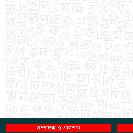
সম্পাদক ও প্রকাশক