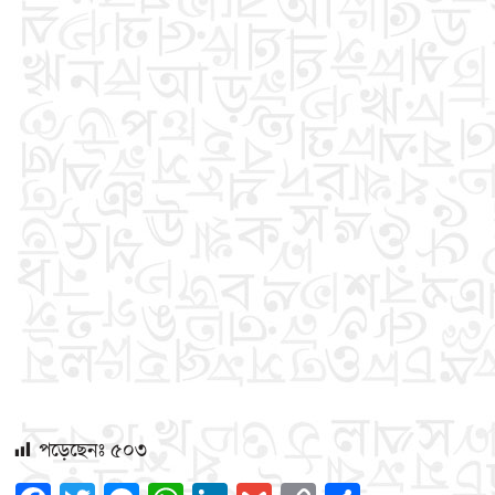
পড়েছেনঃ
৫০৩