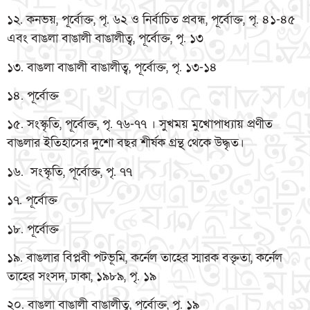
১২. কনভয়, পূর্বোক্ত, পৃ. ৬২ ও নির্বাচিত প্রবন্ধ, পূর্বোক্ত, পৃ. ৪১-৪৫
এবং বাঙলা বাঙালী বাঙালীত্ব, পূর্বোক্ত, পৃ. ১৩
১৩. বাঙলা বাঙালী বাঙালীত্ব, পূর্বোক্ত, পৃ. ১৩-১৪
১৪. পূর্বোক্ত
১৫. সংস্কৃতি, পূর্বোক্ত, পৃ. ৭৬-৭৭ । সুখময় মুখোপাধ্যায় প্রণীত
বাঙলার ইতিহাসের দুশো বছর শীর্ষক গ্রন্থ থেকে উদ্ধৃত।
১৬. সংস্কৃতি, পূর্বোক্ত, পৃ. ৭৭
১৭. পূর্বোক্ত
১৮. পূর্বোক্ত
১৯. বাঙলার বিপ্লবী পটভূমি, কর্নেল তাহের স্মারক বক্তৃতা, কর্নেল
তাহের সংসদ, ঢাকা, ১৯৮৯, পৃ. ১৯
২০. বাঙলা বাঙালী বাঙালীত্ব, পূর্বোক্ত, পৃ. ১৯