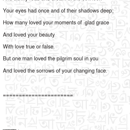
Your eyes had once and of their shadows deep;
How many loved your moments of glad grace
And loved your beauty
With love true or false.
But one man loved the pilgrim soul in you
And loved the sorrows of your changing face.
======================