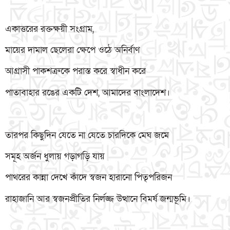
একাত্তরের রক্তক্ষয়ী সংগ্রাম,
মায়ের দামাল ছেলেরা ক্ষেপে ওঠে অনির্বাণ
আগ্রাসী পাকশত্রুকে পরাস্ত করে স্বাধীন করে
পাতাবাহার রঙের একটি দেশ, আমাদের বাংলাদেশ।
তারপর কিছুদিন যেতে না যেতে চারদিকে মেঘ জমে
সমূহ অর্জন ধুলায় গড়াগড়ি যায়
পাথরের কান্না দেখে কাঁদে স্বজন হারানো পিতৃপরিজন
রাহাজানি আর স্বজনপ্রীতির নির্লজ্জ উত্থানে বিমর্ষ জন্মভূমি।