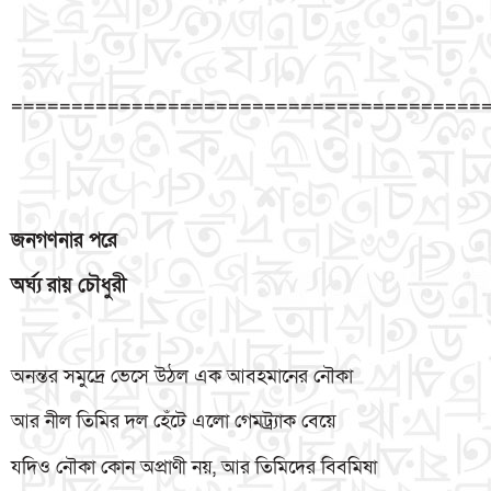
=======================================
জনগণনার
পরে
অর্ঘ্য
রায়
চৌধুরী
অনন্তর সমুদ্রে ভেসে উঠল এক আবহমানের নৌকা
আর নীল তিমির দল হেঁটে এলো গেমট্র্যাক বেয়ে
যদিও নৌকা কোন অপ্রাণী নয়, আর তিমিদের বিবমিষা