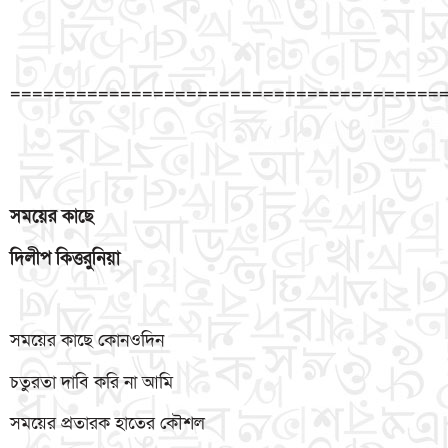
=======================================
সময়ের
কাছে
দিলীপ
কিত্তর্ুনিয়া
সময়ের কাছে কোনওদিন
চতুরতা দাবি করি না আমি
সময়ের প্রতারক হাতের কৌশল