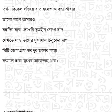
তখন বিকেল গড়িয়ে রাত হলেও আবছা আঁধার
ভালো লাগে আমারও
বহুদিন যারা দেখেনি ঘুমহীন চোখে চাঁদ
দেখতে দাও তাদের দৃশ্যমান চিবুকের দাগ
মিষ্টি জ্যোৎস্নায় ভরপুর জলের কান্না
রুমালে ঢাকা মুখের আড়ালেই থাক।
=======================================