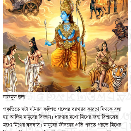
নাজমুল হুদা
প্রকৃতিতে ঘটা ঘটনায় কল্পিত গল্পের ব্যাখ্যার কারণে মিথকে বলা
হয় আদিম মানুষের বিজ্ঞান। ধারণার মধ্যে মিথের জন্ম বিশ্বাসের
মধ্যে মিথের বসবাস। মানুষের জীবনের প্রতি পরতে পরতে মিথের