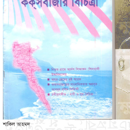
শাকিল আহমদ