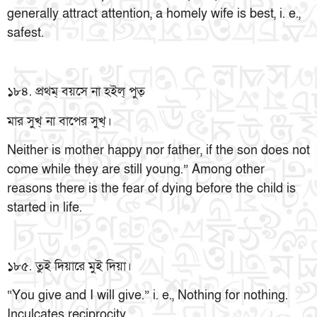
generally attract attention, a homely wife is best, i. e.,
safest.
১৮৪. প্রথম্ বয়সে না হইল্ পুত্
মার সুখ্ না বাপের সুখ্।
Neither is mother happy nor father, if the son does not
come while they are still young.” Among other
reasons there is the fear of dying before the child is
started in life.
১৮৫. তুই দিয়ারে মুই দিয়া।
“You give and I will give.” i. e., Nothing for nothing.
Inculcates reciprocity.