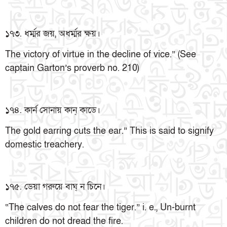
১৭৩. ধর্ম্মর জয়, অধর্ম্মর ক্ষয়।
The victory of virtue in the decline of vice.” (See
captain Garton’s proverb no. 210)
১৭৪. কার্ন সোনায় কান্ কাডে।
The gold earring cuts the ear.” This is said to signify
domestic treachery.
১৭৫. ডেয়া গরুয়ে বাঘ্ ন চিনে।
“The calves do not fear the tiger.” i. e., Un-burnt
children do not dread the fire.