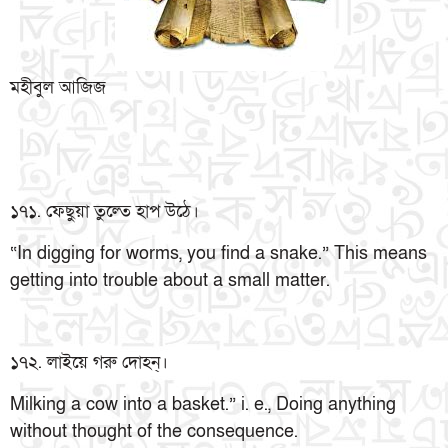
মহীবুল আজিজ
১৭১. ফেছুয়া তুল্তে হাপ উঠে।
“In digging for worms, you find a snake.” This means
getting into trouble about a small matter.
১৭২. লাইয়ে গরু দোহন্।
Milking a cow into a basket.” i. e., Doing anything
without thought of the consequence.