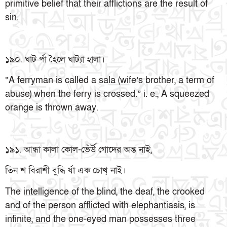
primitive belief that their afflictions are the result of
sin.
১৯০. ঘাট র্পা হৈলে ঘাট্যা হালা।
“A ferryman is called a sala (wife’s brother, a term of
abuse) when the ferry is crossed.” i. e., A squeezed
orange is thrown away.
১৯১. আন্ধা কালা কোল-ভেঁর্উ গোদের অন্ত নাই,
তিন শ বিরাশী বুদ্ধি র্যা এক চোখ্ নাই।
The intelligence of the blind, the deaf, the crooked
and of the person afflicted with elephantiasis, is
infinite, and the one-eyed man possesses three