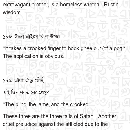
extravagant brother, is a homeless wretch.” Rustic
wisdom.
১৮৮. উজ্জা আঁইলে ঘি না উডে।
“It takes a crooked finger to hook ghee out (of a pot).”
The application is obvious.
১৮৯. আঁধা আঁর্তু ভেঁর্উ,
এই তিন শয়তানের লেঙ্গুর।
“The blind, the lame, and the crooked,
These three are the three tails of Satan.” Another
cruel prejudice against the afflicted due to the