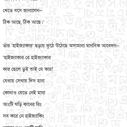
খেতে বসে জানালেন—
ঠিক আছে, ঠিক আছে।’
তাঁর ‘হাইজ্যাকার’ ছড়ায় ফুঠে উঠেছে অসামান্য মানবিক আবেদন—
‘হাইজ্যাকার রে হাইজ্যাকার
কার ছেলে তুই ভাই যে কার!
যেথায় সেথায় দিস হানা
কোথাও যেতে নেই মানা
আংটি ঘড়ি কানের রিং
সব করে নে হাইজ্যাকিং