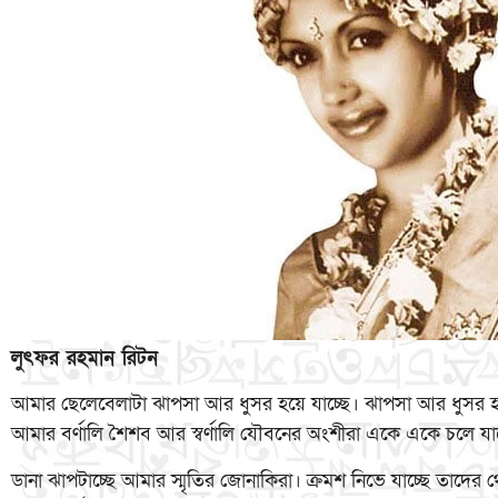
লুৎফর রহমান রিটন
আমার ছেলেবেলাটা ঝাপসা আর ধুসর হয়ে যাচ্ছে। ঝাপসা আর ধুসর 
আমার বর্ণালি শৈশব আর স্বর্ণালি যৌবনের অংশীরা একে একে চলে যাচ
ডানা ঝাপটাচ্ছে আমার স্মৃতির জোনাকিরা। ক্রমশ নিভে যাচ্ছে তাদ