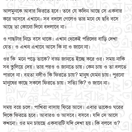
আলমুনকে আবার ফিরতে হবে। তবে যে কদিন আছে সে একবার
করে আসবে এখানে। সব বদলে গেলেও তার মনে যে ছবি বসে
আছে তা কোনো দিনে বদলাবে না।
ও গাছটার নিচে বসে থাকে। এখান থেকেই পরিদের বাড়ি দেখা
যেত। ও এখন এখানে আসে কি না ও জানে না।
ওর কি মনে পড়ে তাকে? বড্ড জানতে ইচ্ছে করে ওর। সময় নাকি
সব ভুলিয়ে দেয়। তার পরও ও জানতে চায়। কেন চায় ও তা বলতে
পারবে না। বহতা নদীও কি ফিরতে চায়? মানুষ যেমন চায়। পুরনো
মানুষের কাছে সকলে ফিরতে চায়। সত্যি কি? ও জানে না।
সময় বয়ে চলে। পাখিরা বাসায় ফিরে আসে। এবার তাকেও ঘরের
দিকে ফিরতে হবে। আবারও ও আসবে। বসবে। যদি সে আসে
কখনো। ওর মন চায়ছে একবারটি যদি দেখা হয়। কি বলবে ও?