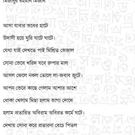
মিজানুর রহমান মিজান
আসা যাবার ভবের হাটে
উদাসী হয়ে ঘুরি ঘাটে ঘাটে।
যেথা যাই দেখতে পাই মিশ্রিত ভেজাল
সোনা ভেবে খরিদ যবে রুপার মাল
আসল ফেলে নকল তোলে লা-জবাব জুটে।
আপন ভেবে কাছে গেলাম আশার আশে
ধোকা খেলাম মিছা হলাম ভাগ্য দোষে
হলাম প্রতারিত অবিরাম অবিরত কর্মে ঘটে।
দেখায় সোনা করে প্রতারণা বেচে পিতল