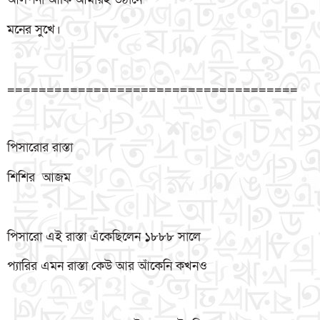
মনের সুখে।
=====================================
পিসারোর রাস্তা
শিশির আজম
পিসারো এই রাস্তা এঁকেছিলেন ১৮৮৮ সালে
প্যারির এমন রাস্তা কেউ আর আঁকেনি কখনও