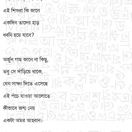
এই শিশুরা কি জানে
একদিন তাদের হাড়
ধ্বনি হয়ে যাবে?
অর্জুন গাছ জানে না কিছু,
তবু সে দাঁড়িয়ে থাকে,
যেন সাক্ষ্য দিতে এসেছে
এই পঁচে যাওয়া আলোতে
কীভাবে জন্ম নেয়
একটা অমর আহ্বান।