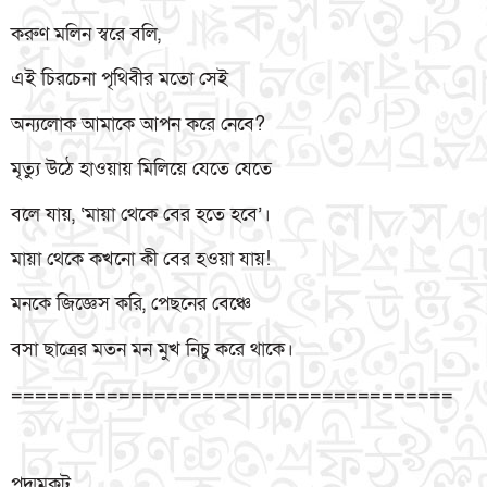
করুণ মলিন স্বরে বলি,
এই চিরচেনা পৃথিবীর মতো সেই
অন্যলোক আমাকে আপন করে নেবে?
মৃত্যু উঠে হাওয়ায় মিলিয়ে যেতে যেতে
বলে যায়, ‘মায়া থেকে বের হতে হবে’।
মায়া থেকে কখনো কী বের হওয়া যায়!
মনকে জিজ্ঞেস করি, পেছনের বেঞ্চে
বসা ছাত্রের মতন মন মুখ নিচু করে থাকে।
=====================================
পদ্মমুকুট