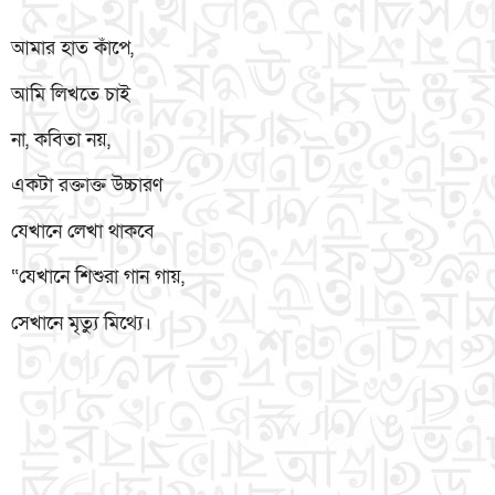
আমার হাত কাঁপে,
আমি লিখতে চাই
না, কবিতা নয়,
একটা রক্তাক্ত উচ্চারণ
যেখানে লেখা থাকবে
“যেখানে শিশুরা গান গায়,
সেখানে মৃত্যু মিথ্যে।