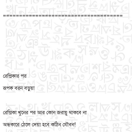
=====================================
রেপ্লিকার পর
রূপক বরন বড়ুয়া
রেপ্লিকা খুনের পর আর কোন জরায়ু থাকবে না
অন্ধকারে ঠেলে দেয়া হবে কঠিন যৌবন!