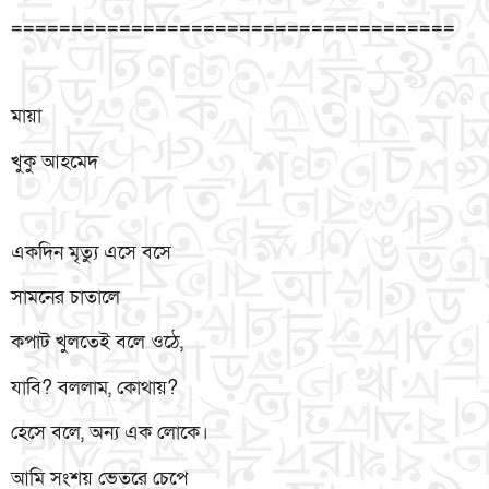
=====================================
মায়া
খুকু আহমেদ
একদিন মৃত্যু এসে বসে
সামনের চাতালে
কপাট খুলতেই বলে ওঠে,
যাবি? বললাম, কোথায়?
হেসে বলে, অন্য এক লোকে।
আমি সংশয় ভেতরে চেপে