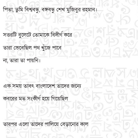
পিতা, তুমি বিশ্ববন্ধু, বঙ্গবন্ধু শেখ মুজিবুর রহমান।
সত্তরটি বুলেটে তোমাকে বিদীর্ণ করে
তারা ভেবেছিল পথ খুঁজে পাবে
না, তারা তা পায়নি।
এক সময় তাবৎ বাংলাদেশ তাদের জন্যে
কবরের মত সংকীর্ণ হয়ে গিয়েছিল
তারপর এলো তাদের পালিয়ে বেড়ানোর কাল