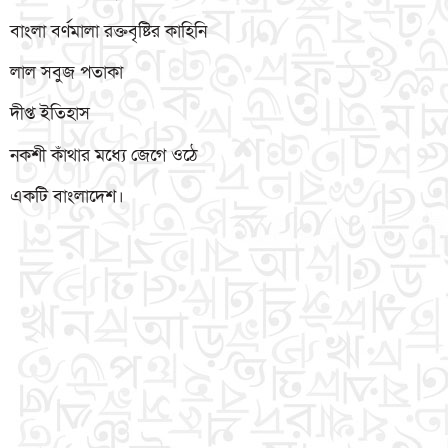
বাংলা বর্ণমালা রক্তবৃষ্টির কাহিনি
লাল সবুজ পতাকা
দীপ্ত ইতিহাস
নকশী কাঁথার মধ্যে জেগে ওঠে
একটি বাংলাদেশ।