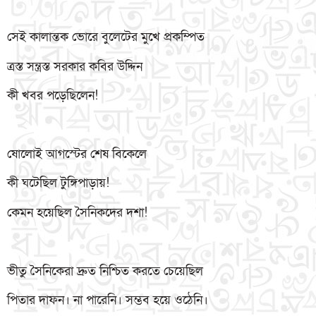
সেই কালান্তক ভোরে বুলেটের মুখে প্রকম্পিত
ত্রস্ত সন্ত্রস্ত সরকার কবির উদ্দিন
কী খবর পড়েছিলেন!
ষোলোই আগস্টের শেষ বিকেলে
কী ঘটেছিল টুঙ্গিপাড়ায়!
কেমন হয়েছিল সৈনিকদের দশা!
ভীতু সৈনিকেরা দ্রুত নিশ্চিত করতে চেয়েছিল
পিতার দাফন। না পারেনি। সম্ভব হয়ে ওঠেনি।